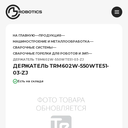
НА ГЛАВНУЮ
ПРОДУКЦИЯ
МАШИНОСТРОЕНИЕ И МЕТАЛЛООБРАБОТКА
СВАРОЧНЫЕ СИСТЕМЫ
СВАРОЧНЫЕ ГОРЕЛКИ ДЛЯ РОБОТОВ И ЗИП
ДЕРЖАТЕЛЬ TRM602W-550WTE51-03-ZJ
ДЕРЖАТЕЛЬ TRM602W-550WTE51-
03-ZJ
Есть на складе