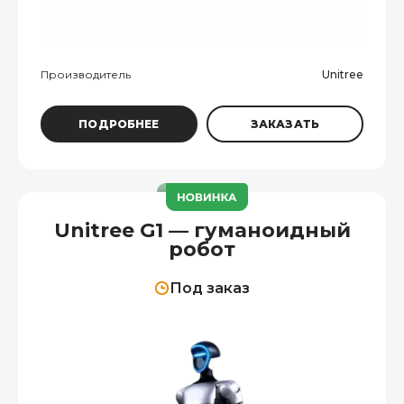
Производитель
Unitree
ПОДРОБНЕЕ
ЗАКАЗАТЬ
Unitree G1 — гуманоидный
робот
Под заказ