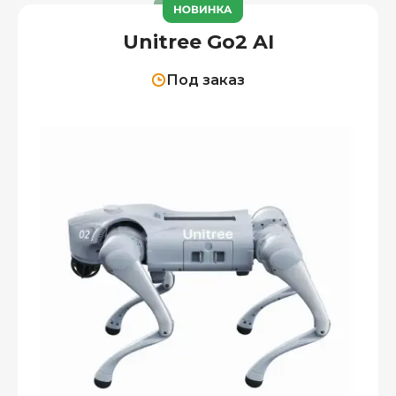
Unitree Go2 AI
Под заказ