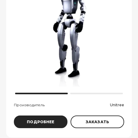
Производитель
Unitree
ПОДРОБНЕЕ
ЗАКАЗАТЬ