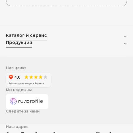
Каталог и сервис
Продукция
Нас ценят
Мы надежны
Следите за нами
Наш адрес