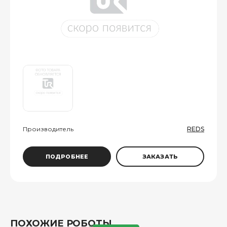
Производитель
REDS
ПОДРОБНЕЕ
ЗАКАЗАТЬ
ПОХОЖИЕ РОБОТЫ