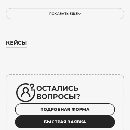
ПОКАЗАТЬ ЕЩЁ
КЕЙСЫ
ОСТАЛИСЬ
ВОПРОСЫ?
ПОДРОБНАЯ ФОРМА
БЫСТРАЯ ЗАЯВКА