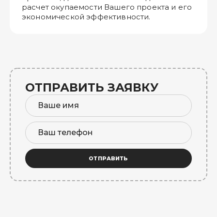
расчет окупаемости Вашего проекта и его
экономической эффективности.
ОТПРАВИТЬ ЗАЯВКУ
ОТПРАВИТЬ