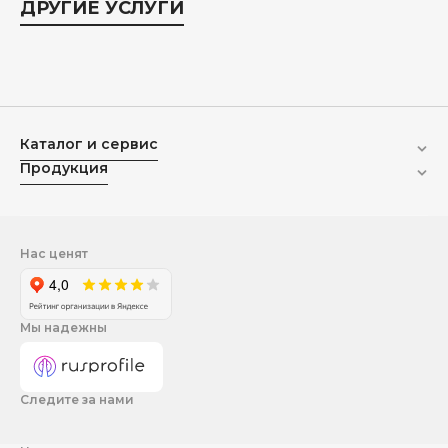
ДРУГИЕ УСЛУГИ
Каталог и сервис
Продукция
Нас ценят
Мы надежны
Следите за нами