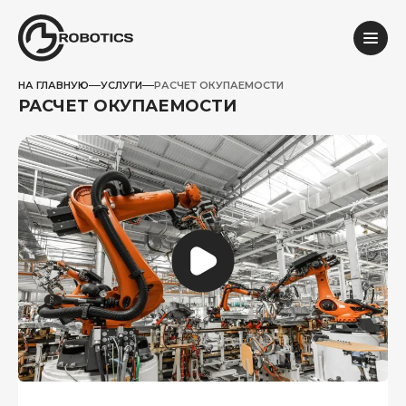
НА ГЛАВНУЮ
УСЛУГИ
РАСЧЕТ ОКУПАЕМОСТИ
РАСЧЕТ ОКУПАЕМОСТИ