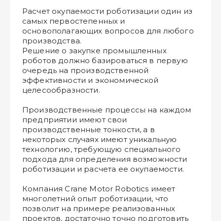
Расчет окупаемости роботизации один из
самых первостепенных и
основополагающих вопросов для любого
производства.
Решение о закупке промышленных
роботов должно базироваться в первую
очередь на производственной
эффективности и экономической
целесообразности.
Производственные процессы на каждом
предприятии имеют свои
производственные тонкости, а в
некоторых случаях имеют уникальную
технологию, требующую специального
подхода для определения возможности
роботизации и расчета ее окупаемости.
Компания Crane Motor Robotics имеет
многолетний опыт роботизации, что
позволит на примере реализованных
проектов, достаточно точно подготовить