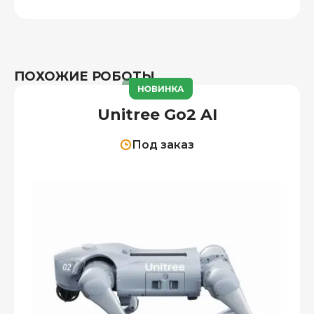
ПОХОЖИЕ РОБОТЫ
Unitree Go2 AI
Под заказ