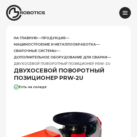
НА ГЛАВНУЮ
ПРОДУКЦИЯ
МАШИНОСТРОЕНИЕ И МЕТАЛЛООБРАБОТКА
СВАРОЧНЫЕ СИСТЕМЫ
ДОПОЛНИТЕЛЬНОЕ ОБОРУДОВАНИЕ ДЛЯ СВАРКИ
ДВУХОСЕВОЙ ПОВОРОТНЫЙ ПОЗИЦИОНЕР PRW-2U
ДВУХОСЕВОЙ ПОВОРОТНЫЙ
ПОЗИЦИОНЕР PRW-2U
Есть на складе