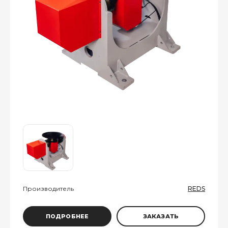
Производитель
REDS
ПОДРОБНЕЕ
ЗАКАЗАТЬ