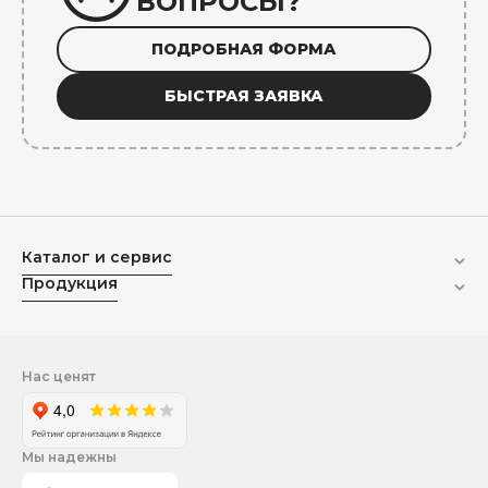
ВОПРОСЫ?
ПОДРОБНАЯ ФОРМА
БЫСТРАЯ ЗАЯВКА
Каталог и сервис
Продукция
Нас ценят
Мы надежны