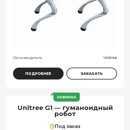
Производитель
Unitree
ПОДРОБНЕЕ
ЗАКАЗАТЬ
Unitree G1 — гуманоидный
робот
Под заказ