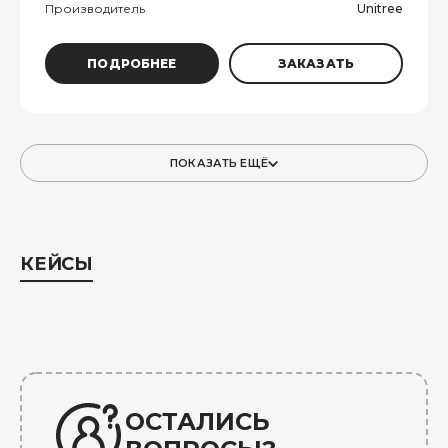
Производитель
Unitree
ПОДРОБНЕЕ
ЗАКАЗАТЬ
ПОКАЗАТЬ ЕЩЁ
КЕЙСЫ
ОСТАЛИСЬ