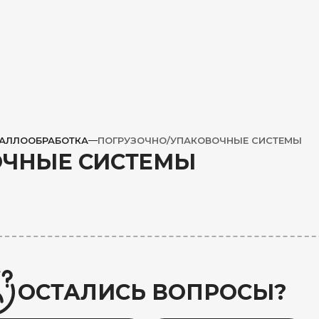
ТАЛЛООБРАБОТКА
ПОГРУЗОЧНО/УПАКОВОЧНЫЕ СИСТЕМЫ
ОЧНЫЕ СИСТЕМЫ
ОСТАЛИСЬ ВОПРОСЫ?