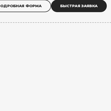
ПОДРОБНАЯ ФОРМА
БЫСТРАЯ ЗАЯВКА